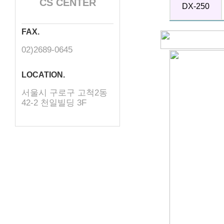
CS CENTER
DX-250
FAX.
02)2689-0645
LOCATION.
서울시 구로구 고척2동
42-2 천일빌딩 3F