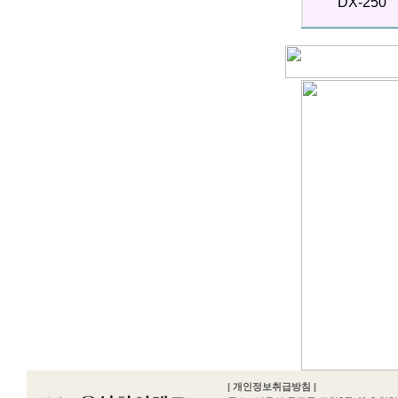
DX-250
|
개인정보취급방침
|