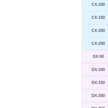
CX-100
CX-150
CX-200
CX-250
DX-50
DX-100
DX-150
DX-200