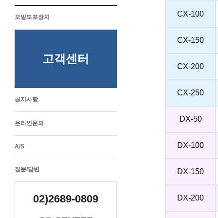
CX-100
오일도포장치
CX-150
고객센터
CX-200
CX-250
공지사항
DX-50
온라인문의
DX-100
A/S
질문/답변
DX-150
02)2689-0809
DX-200