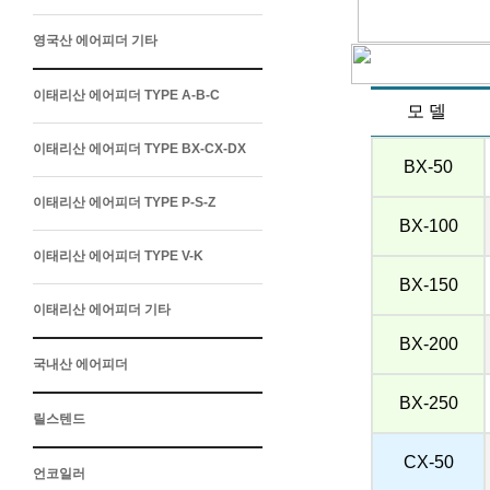
영국산 에어피더 기타
이태리산 에어피더 TYPE A-B-C
모 델
이태리산 에어피더 TYPE BX-CX-DX
BX-50
이태리산 에어피더 TYPE P-S-Z
BX-100
이태리산 에어피더 TYPE V-K
BX-150
이태리산 에어피더 기타
BX-200
국내산 에어피더
BX-250
릴스텐드
CX-50
언코일러